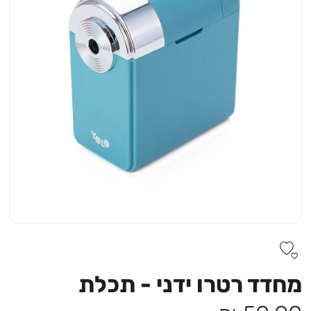
מחדד רטרו ידני - תכלת