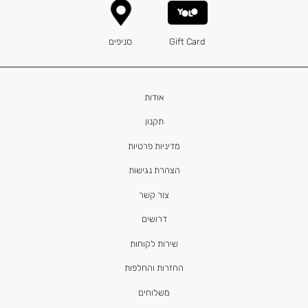
Gift Card
סניפים
אודות
תקנון
מדיניות פרטיות
הצהרת נגישות
צור קשר
דרושים
שירות לקוחות
החזרות והחלפות
משלוחים