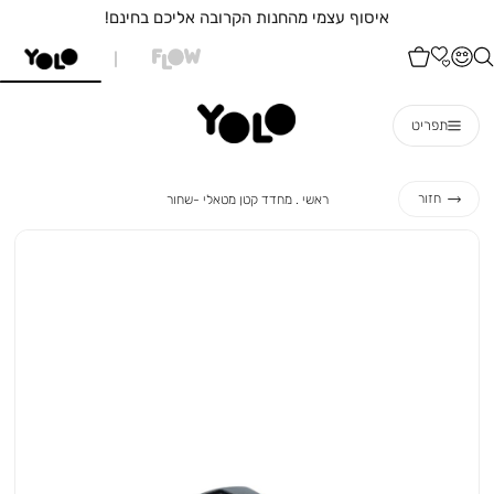
איסוף עצמי מהחנות הקרובה אליכם בחינם!
תפריט
ראשי
מחדד
חזור
ראשי
מחדד קטן מטאלי -שחור
קטן
מטאלי
-
שחור