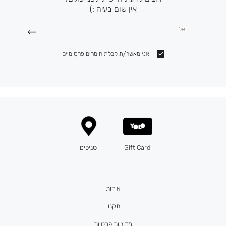
אין שום בעיה :)
דואל
אני מאשר/ת קבלת חומרים פרסומיים
Gift Card
סניפים
אודות
תקנון
מדיניות פרטיות