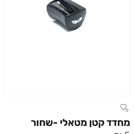
מחדד קטן מטאלי -שחור