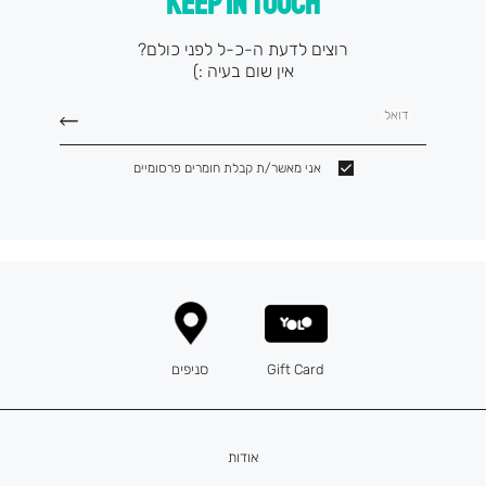
KEEP IN TOUCH
רוצים לדעת ה-כ-ל לפני כולם?
אין שום בעיה :)
דואל
אני מאשר/ת קבלת חומרים פרסומיים
Gift Card
סניפים
אודות