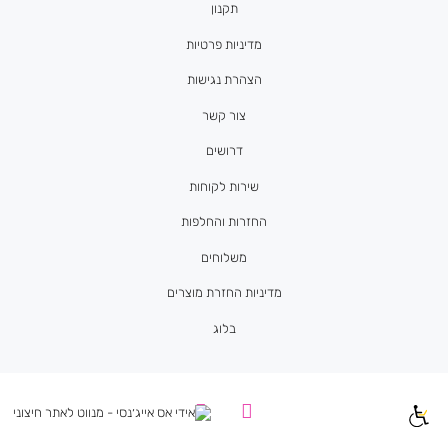
תקנון
מדיניות פרטיות
הצהרת נגישות
צור קשר
דרושים
שירות לקוחות
החזרות והחלפות
משלוחים
מדיניות החזרת מוצרים
בלוג