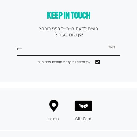
KEEP IN TOUCH
רוצים לדעת ה-כ-ל לפני כולם?
אין שום בעיה :)
דואל
אני מאשר/ת קבלת חומרים פרסומיים
Gift Card
סניפים