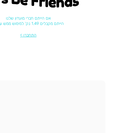
אם הייתם חברי מועדון שלנו
הייתם מקבלים 1.49 נק' למימוש ממש עכשיו
התחברו