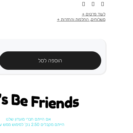
לעוד פרטים
משלוחים, החלפות והחזרות
הוספה לסל
's be friends
אם הייתם חברי מועדון שלנו
הייתם מקבלים 2.50 נק' למימוש ממש עכשיו