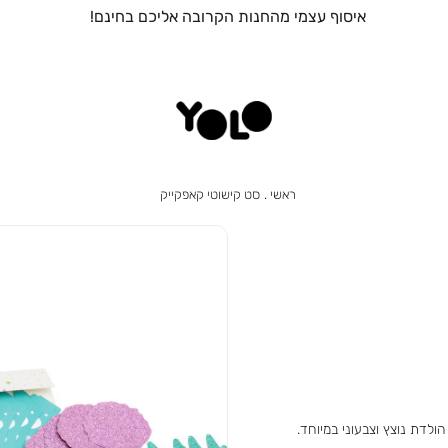
איסוף עצמי מהחנות הקרובה אליכם בחינם!
ראשי
סט
ראשי
סט קישוטי קאפקייק
קישוטי
קאפקייק