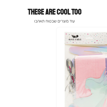
THESE ARE COOL TOO
עוד מוצרים שבטוח תאהבו