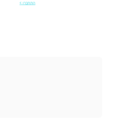
התחברו