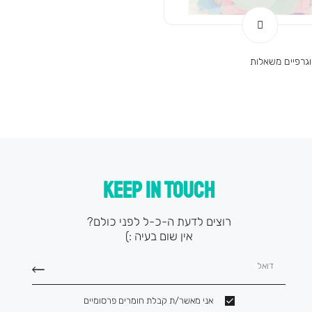
וגרפיים משאלות
KEEP IN TOUCH
רוצים לדעת ה-כ-ל לפני כולם?
אין שום בעיה :)
דואל
אני מאשר/ת קבלת חומרים פרסומיים