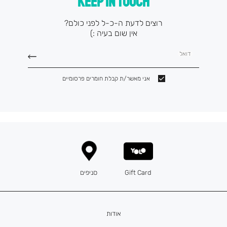
KEEP IN TOUCH
רוצים לדעת ה-כ-ל לפני כולם?
אין שום בעיה :)
דואל
אני מאשר/ת קבלת חומרים פרסומיים
Gift Card
סניפים
אודות