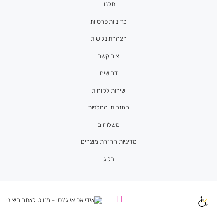
תקנון
מדיניות פרטיות
הצהרת נגישות
צור קשר
דרושים
שירות לקוחות
החזרות והחלפות
משלוחים
מדיניות החזרת מוצרים
בלוג