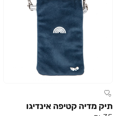
תיק מדיה קטיפה אינדיגו