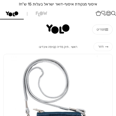
איסוף מנקודת איסוף-דואר ישראל בעלות 15 ש"ח!
תפריט
ראשי
תיק
חזור
ראשי
תיק מדיה קטיפה אינדיגו
מדיה
קטיפה
אינדיגו