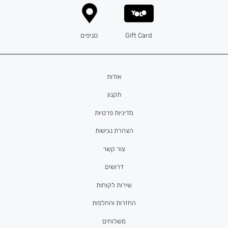
Gift Card
סניפים
אודות
תקנון
מדיניות פרטיות
הצהרת נגישות
צור קשר
דרושים
שירות לקוחות
החזרות והחלפות
משלוחים