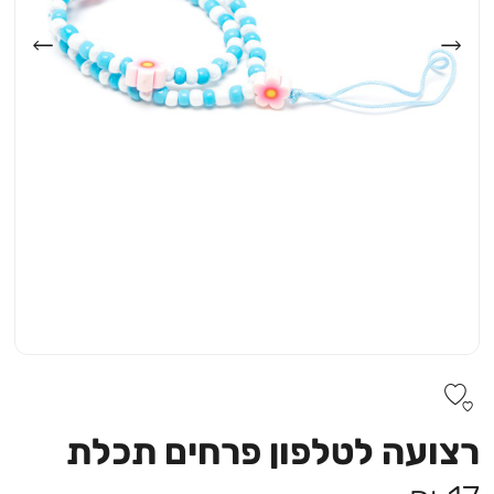
רצועה לטלפון פרחים תכלת