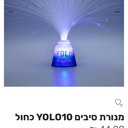
מנורת סיבים YOLO10 כחול