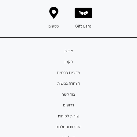
Gift Card
סניפים
אודות
תקנון
מדיניות פרטיות
הצהרת נגישות
צור קשר
דרושים
שירות לקוחות
החזרות והחלפות