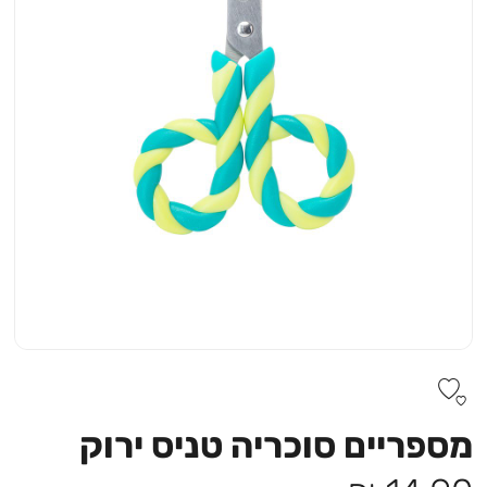
מספריים סוכריה טניס ירוק