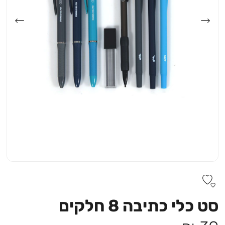
סט כלי כתיבה 8 חלקים