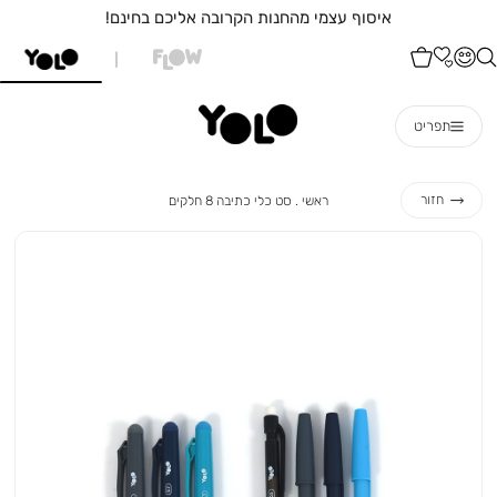
איסוף עצמי מהחנות הקרובה אליכם בחינם!
תפריט
ראשי
סט
חזור
ראשי
סט כלי כתיבה 8 חלקים
כלי
כתיבה
8
חלקים