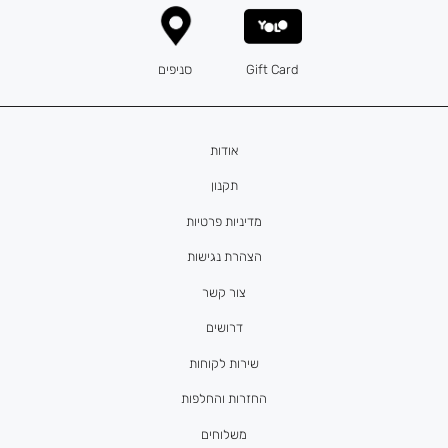
Gift Card
סניפים
אודות
תקנון
מדיניות פרטיות
הצהרת נגישות
צור קשר
דרושים
שירות לקוחות
החזרות והחלפות
משלוחים