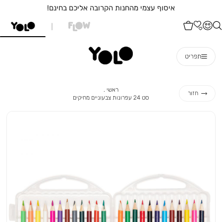
איסוף עצמי מהחנות הקרובה אליכם בחינם!
תפריט
ראשי
ראשי
חזור
סט
סט 24 עפרונות צבעוניים מחיקים
24
עפרונות
צבעוניים
מחיקים