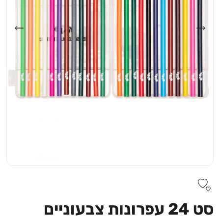
סט 24 עפרונות צבעוניים