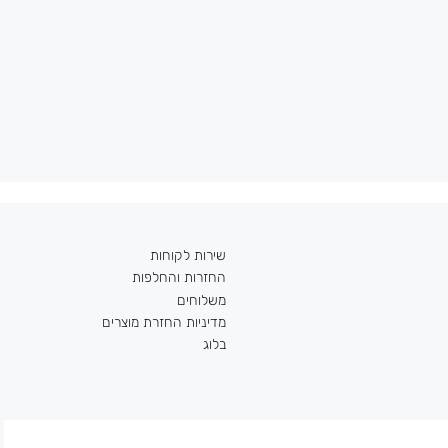
שירות לקוחות
החזרות והחלפות
משלוחים
מדיניות החזרת מוצרים
בלוג