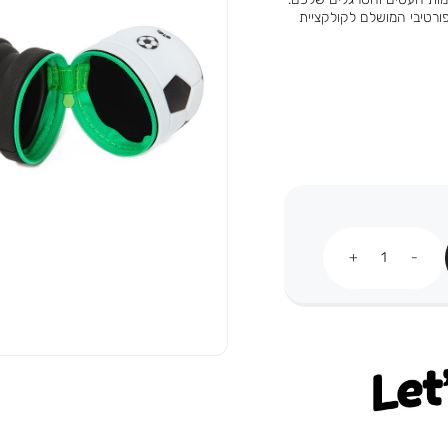
פורטיבי המושלם לקולקציית
כמות
Let