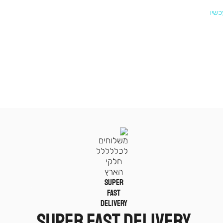
|
תומכי
מכירה
SUPER FAST DELIVERY
-