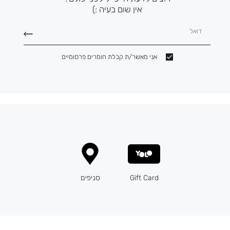
אין שום בעיה :)
דואל
אני מאשר/ת קבלת חומרים פרסומיים
Gift Card
סניפים