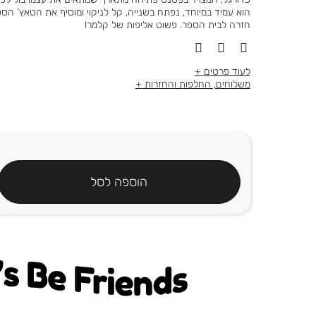
הוא עמיד במיוחד, נפתח בשנייה, קל לניקוי ומוסיף את הטאץ’ הס
חזרה לבית הספר. פשוט אליפות של קלמר!
לעוד פרטים
משלוחים, החלפות והחזרות
הוספה לסל
's be friends