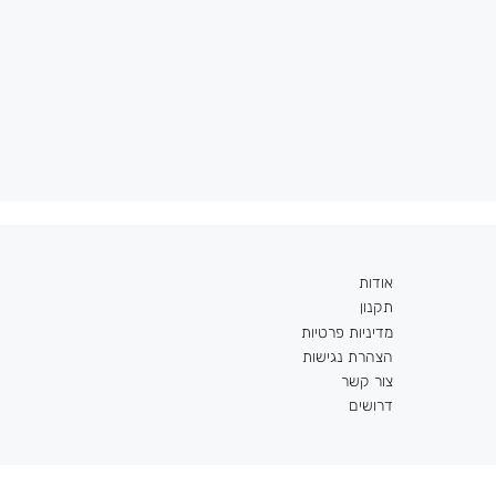
אודות
תקנון
מדיניות פרטיות
הצהרת נגישות
צור קשר
דרושים