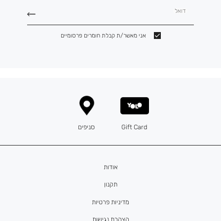
דואל
אני מאשר/ת קבלת חומרים פרסומיים
Gift Card
סניפים
אודות
תקנון
מדיניות פרטיות
הצהרת נגישות