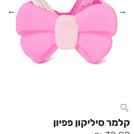
קלמר סיליקון פפיון