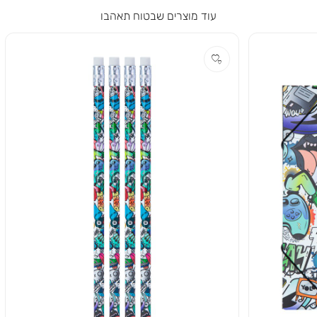
עוד מוצרים שבטוח תאהבו