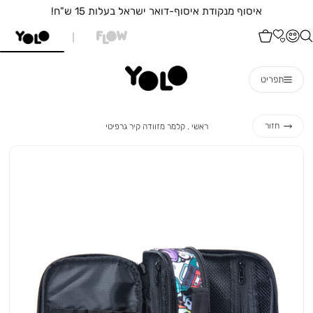
איסוף מנקודת איסוף-דואר ישראל בעלות 15 ש"ח!
תפריט
ראשי
קלמר
חזור
ראשי
קלמר מזוודה קיר גרפיטי
מזוודה
קיר
גרפיטי