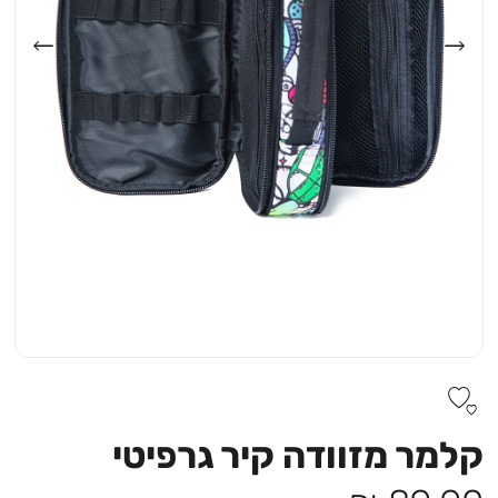
קלמר מזוודה קיר גרפיטי