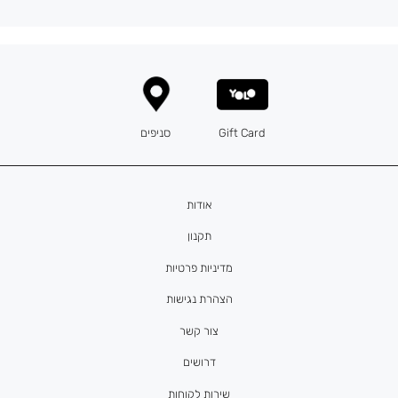
Gift Card
סניפים
אודות
תקנון
מדיניות פרטיות
הצהרת נגישות
צור קשר
דרושים
שירות לקוחות