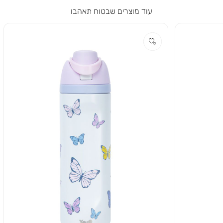
עוד מוצרים שבטוח תאהבו