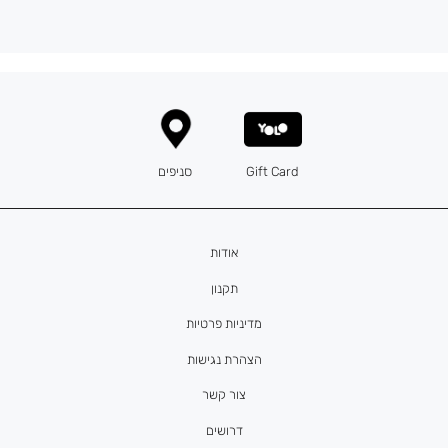
Gift Card
סניפים
אודות
תקנון
מדיניות פרטיות
הצהרת נגישות
צור קשר
דרושים