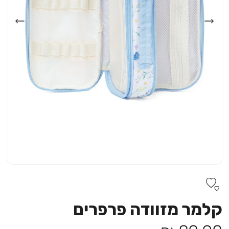
קלמר מזוודה פרפרים