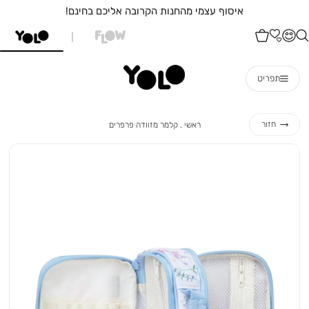
איסוף עצמי מהחנות הקרובה אליכם בחינם!
תפריט
ראשי
קלמר
חזור
ראשי
קלמר מזוודה פרפרים
מזוודה
פרפרים