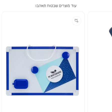
עוד מוצרים שבטוח תאהבו