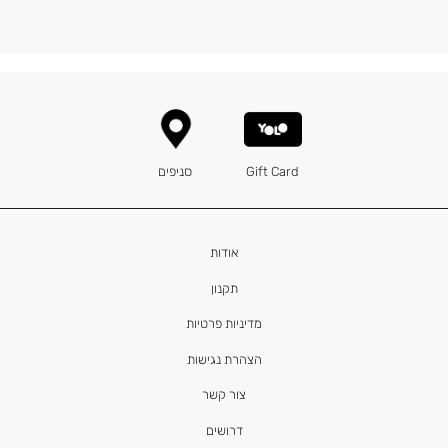
Gift Card
סניפים
אודות
תקנון
מדיניות פרטיות
הצהרת נגישות
צור קשר
דרושים