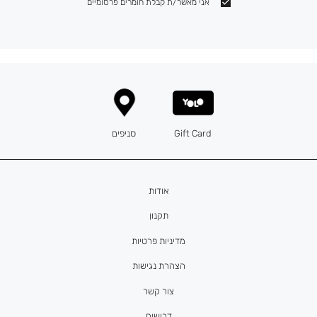
אני מאשר/ת קבלת חומרים פרסומיים
Gift Card
סניפים
אודות
תקנון
מדיניות פרטיות
הצהרת נגישות
צור קשר
דרושים