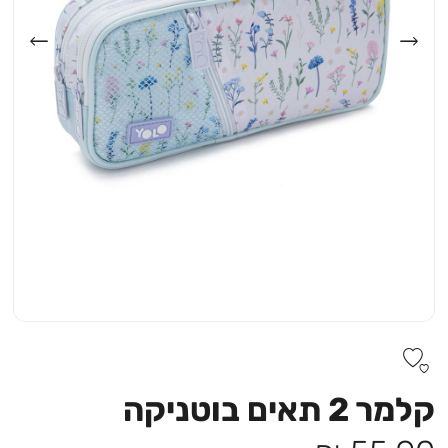
קלמר 2 תאים בוטניקה