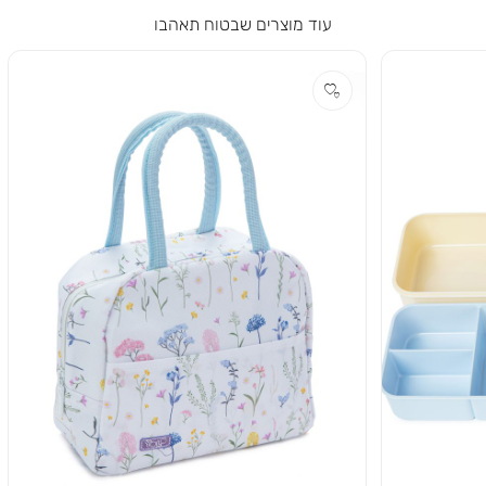
עוד מוצרים שבטוח תאהבו