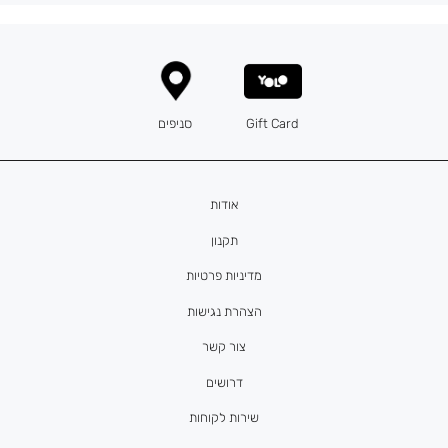
Gift Card
סניפים
אודות
תקנון
מדיניות פרטיות
הצהרת נגישות
צור קשר
דרושים
שירות לקוחות