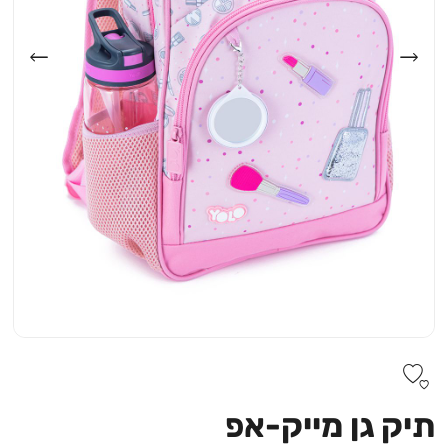
תיק גן מייק-אפ