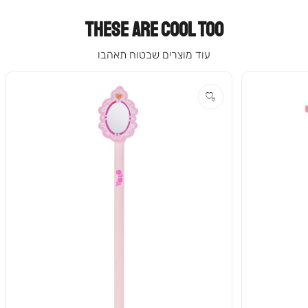
THESE ARE COOL TOO
עוד מוצרים שבטוח תאהבו