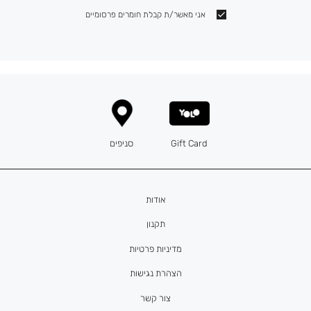
אני מאשר/ת קבלת חומרים פרסומיים
Gift Card
סניפים
אודות
תקנון
מדיניות פרטיות
הצהרת נגישות
צור קשר