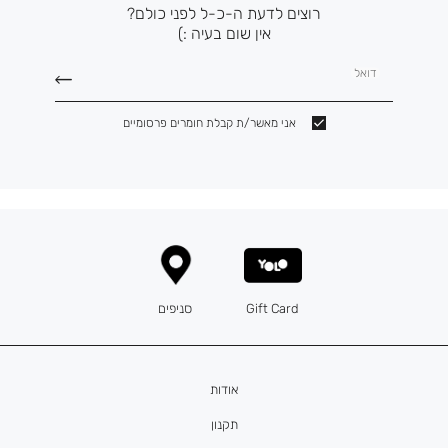
רוצים לדעת ה-כ-ל לפני כולם?
אין שום בעיה :)
דואל
אני מאשר/ת קבלת חומרים פרסומיים
Gift Card
סניפים
אודות
תקנון