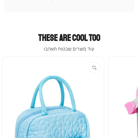
עמוד
קטגוריה
(9)
THESE ARE COOL TOO
עוד מוצרים שבטוח תאהבו