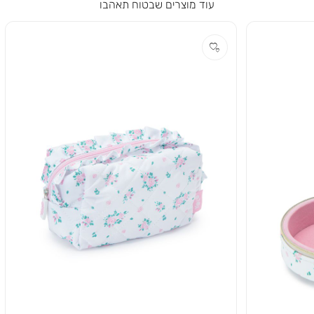
עוד מוצרים שבטוח תאהבו