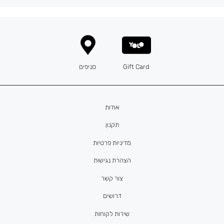
Gift Card
סניפים
אודות
תקנון
מדיניות פרטיות
הצהרת נגישות
צור קשר
דרושים
שירות לקוחות