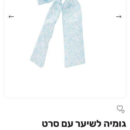
גומיה לשיער עם סרט