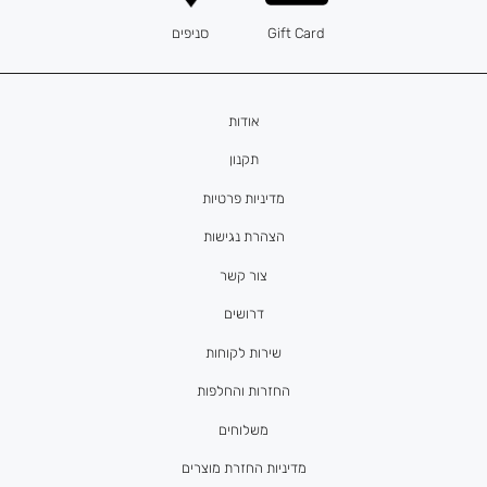
Gift Card
סניפים
אודות
תקנון
מדיניות פרטיות
הצהרת נגישות
צור קשר
דרושים
שירות לקוחות
החזרות והחלפות
משלוחים
מדיניות החזרת מוצרים