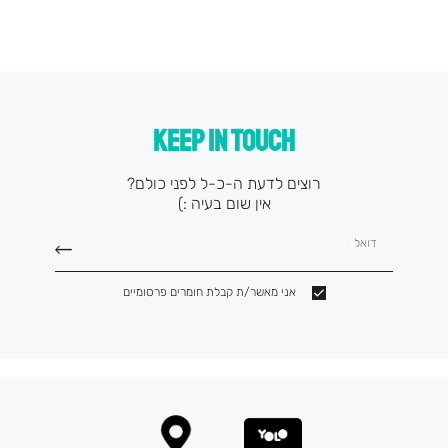
KEEP IN TOUCH
רוצים לדעת ה-כ-ל לפני כולם?
אין שום בעיה :)
דואל
אני מאשר/ת קבלת חומרים פרסומיים