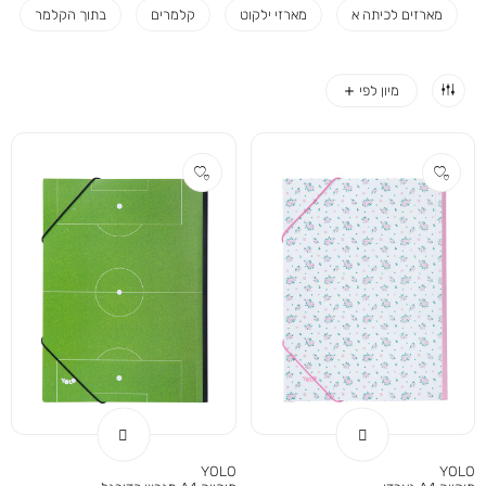
מארזים לכיתה א
מארזי ילקוט
קלמרים
בתוך הקלמר
YOLO
YOLO