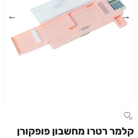
קלמר רטרו מחשבון פופקורן