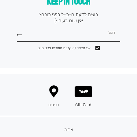
KEEP IN TOUCH
רוצים לדעת ה-כ-ל לפני כולם?
אין שום בעיה :)
דואל
אני מאשר/ת קבלת חומרים פרסומיים
Gift Card
סניפים
אודות