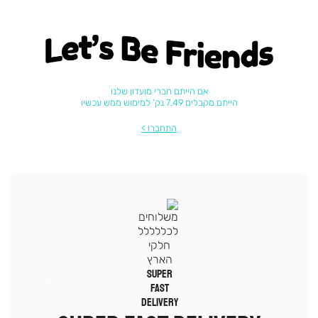
Let's be friends
אם הייתם חברי מועדון שלנו
הייתם מקבלים 7.49 נק' למימוש ממש עכשיו
התחברו
|
תומכי
מכירה