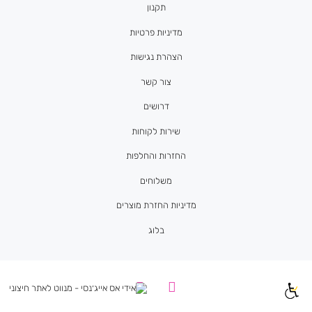
תקנון
מדיניות פרטיות
הצהרת נגישות
צור קשר
דרושים
שירות לקוחות
החזרות והחלפות
משלוחים
מדיניות החזרת מוצרים
בלוג