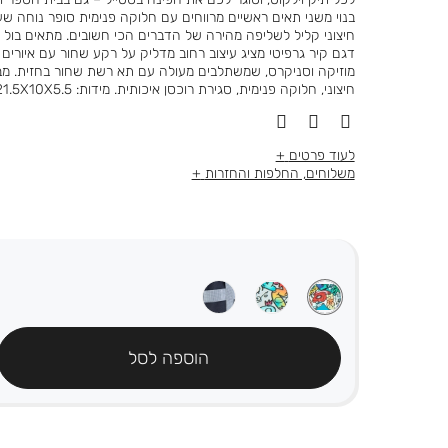
בנוי משני תאים ראשיים מרווחים עם חלוקה פנימית סופר נוחה שע
חיצוני קליל לשליפה מהירה של הדברים הכי חשובים. מתאים בול ל
דגם קיר גרפיטי מציג עיצוב רחוב מדליק על רקע שחור עם איורים 
חיצוני, חלוקה פנימית, סגירת רוכסן איכותית. מידות: 21.5X10X5.5 ס”מ.
לעוד פרטים
משלוחים, החלפות והחזרות
הוספה לסל