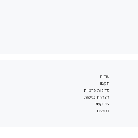
אודות
תקנון
מדיניות פרטיות
הצהרת נגישות
צור קשר
דרושים