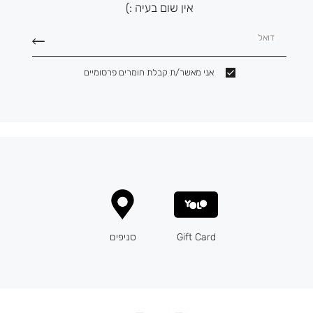
אין שום בעיה :)
דואל
אני מאשר/ת קבלת חומרים פרסומיים
Gift Card
סניפים