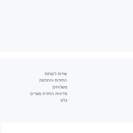
שירות לקוחות
החזרות והחלפות
משלוחים
מדיניות החזרת מוצרים
בלוג