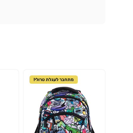
מתחבר לעגלת טרולי!