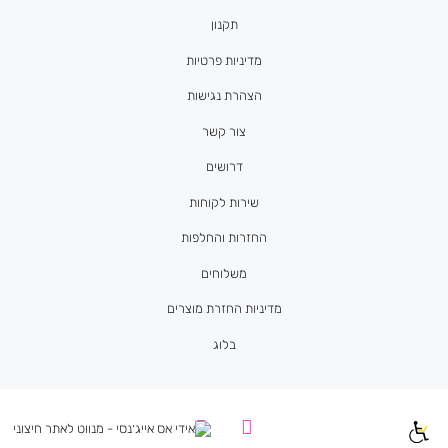
תקנון
מדיניות פרטיות
הצהרת נגישות
צור קשר
דרושים
שירות לקוחות
החזרות והחלפות
משלוחים
מדיניות החזרת מוצרים
בלוג