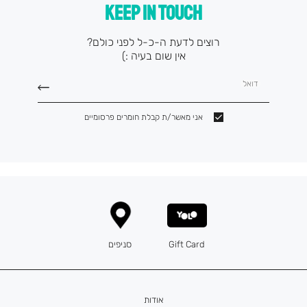
KEEP IN TOUCH
רוצים לדעת ה-כ-ל לפני כולם?
אין שום בעיה :)
דואל
אני מאשר/ת קבלת חומרים פרסומיים
Gift Card
סניפים
אודות