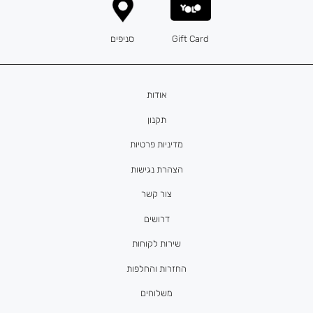
Gift Card
סניפים
אודות
תקנון
מדיניות פרטיות
הצהרת נגישות
צור קשר
דרושים
שירות לקוחות
החזרות והחלפות
משלוחים