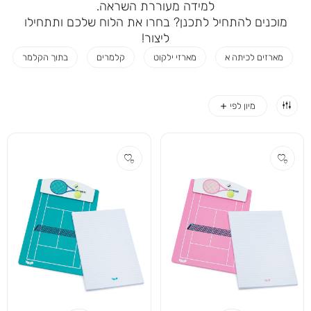
למידה מעוררת השראה.
מוכנים להתחיל לתכנן? בחרו את הלוח שלכם ותתחילו
ליצור!
מארזים לכיתה א
מארזי ילקוט
קלמרים
בתוך הקלמר