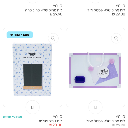
YOLO
YOLO
לוח מחיק שלי- פסטל ורוד
לוח מחיק שלי- כחול כהה
מחיר
מחיר
29.90 ₪
29.00 ₪
מוצר
מוצר
מוצרי החודש
YOLO
YOLO
מבצעי חודש
לוח מחיק שלי- פסטל סגול
לוח גירים שולחני
מחיר
מחיר
20.00 ₪
29.90 ₪