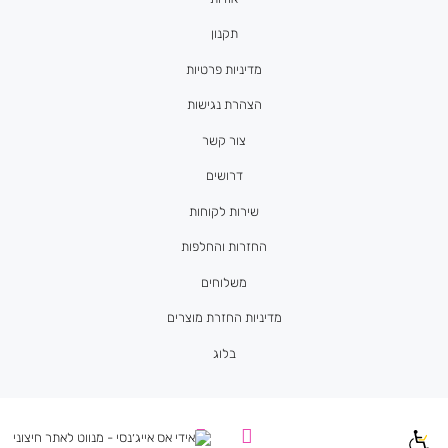
תקנון
מדיניות פרטיות
הצהרת נגישות
צור קשר
דרושים
שירות לקוחות
החזרות והחלפות
משלוחים
מדיניות החזרת מוצרים
בלוג