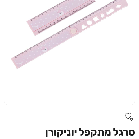
סרגל מתקפל יוניקורן