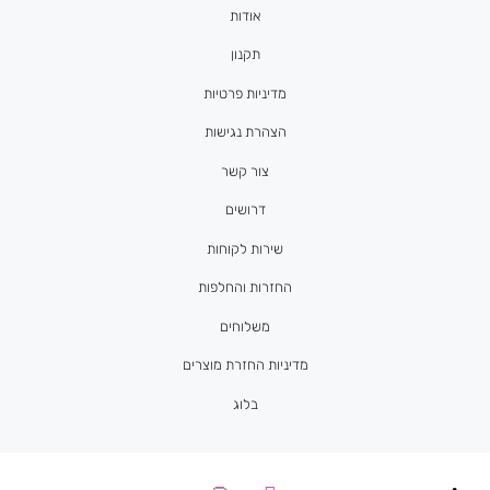
אודות
תקנון
מדיניות פרטיות
הצהרת נגישות
צור קשר
דרושים
שירות לקוחות
החזרות והחלפות
משלוחים
מדיניות החזרת מוצרים
בלוג