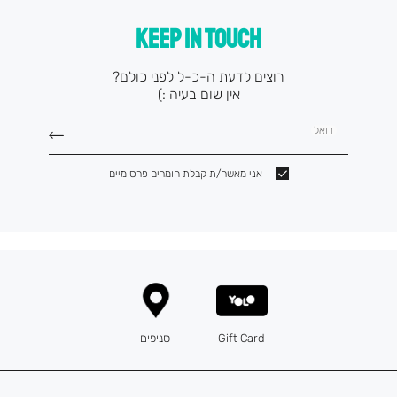
KEEP IN TOUCH
רוצים לדעת ה-כ-ל לפני כולם?
אין שום בעיה :)
דואל
אני מאשר/ת קבלת חומרים פרסומיים
Gift Card
סניפים