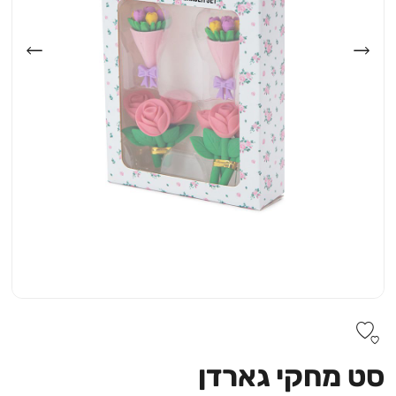
סט מחקי גארדן