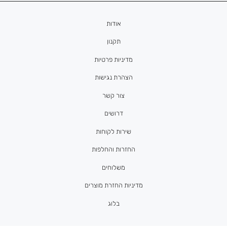
אודות
תקנון
מדיניות פרטיות
הצהרת נגישות
צור קשר
דרושים
שירות לקוחות
החזרות והחלפות
משלוחים
מדיניות החזרת מוצרים
בלוג