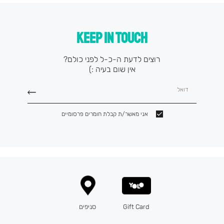
KEEP IN TOUCH
רוצים לדעת ה-כ-ל לפני כולם?
אין שום בעיה :)
דואל
אני מאשר/ת קבלת חומרים פרסומיים
Gift Card
סניפים