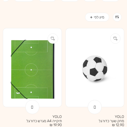
YOLO
YOLO
מחק שער כדורגל
תיקייה A4 מגרש כדורגל
מחיר
מחיר
19.90 ₪
12.90 ₪