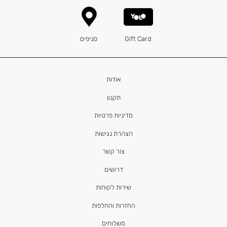
Gift Card
סניפים
אודות
תקנון
מדיניות פרטיות
הצהרת נגישות
צור קשר
דרושים
שירות לקוחות
החזרות והחלפות
משלוחים