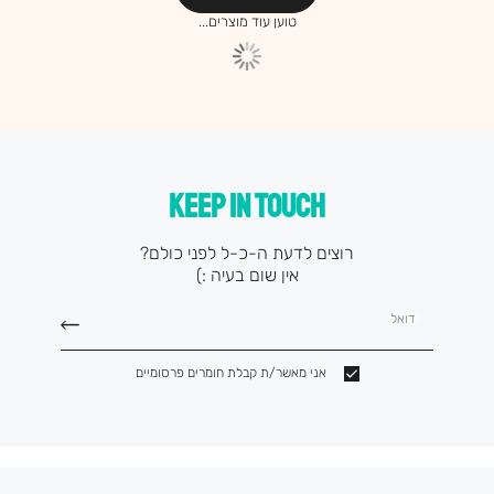
KEEP IN TOUCH
רוצים לדעת ה-כ-ל לפני כולם?
אין שום בעיה :)
דואל
אני מאשר/ת קבלת חומרים פרסומיים