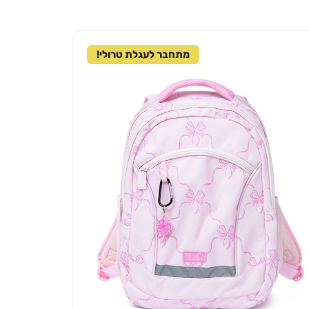
מתחבר לעגלת טרולי!