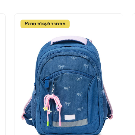
מתחבר לעגלת טרולי!