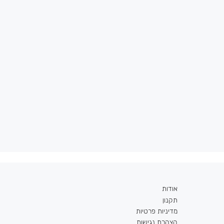
אודות
תקנון
מדיניות פרטיות
הצהרת נגישות