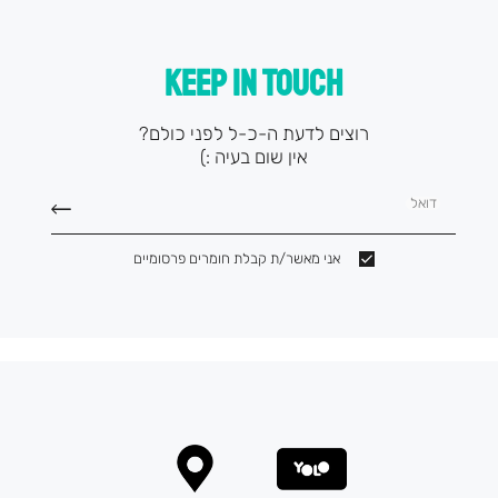
KEEP IN TOUCH
רוצים לדעת ה-כ-ל לפני כולם?
אין שום בעיה :)
דואל
אני מאשר/ת קבלת חומרים פרסומיים