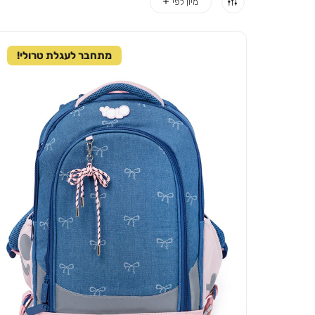
מתחבר לעגלת טרולי!