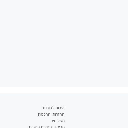
שירות לקוחות
החזרות והחלפות
משלוחים
מדיניות החזרת מוצרים