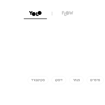
פרפרים
פנתר
דיסקו
סקייטבורד