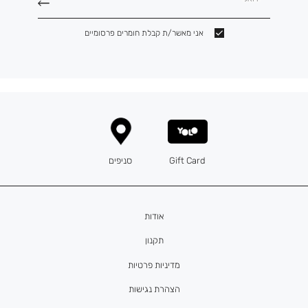
אני מאשר/ת קבלת חומרים פרסומיים
Gift Card
סניפים
אודות
תקנון
מדיניות פרטיות
הצהרת נגישות