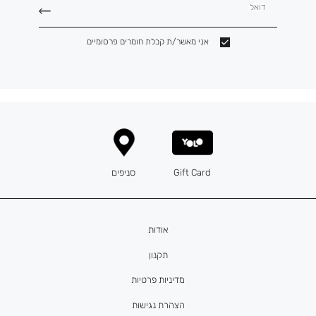
דואל
אני מאשר/ת קבלת חומרים פרסומיים
Gift Card
סניפים
אודות
תקנון
מדיניות פרטיות
הצהרת נגישות