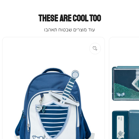
THESE ARE COOL TOO
עוד מוצרים שבטוח תאהבו