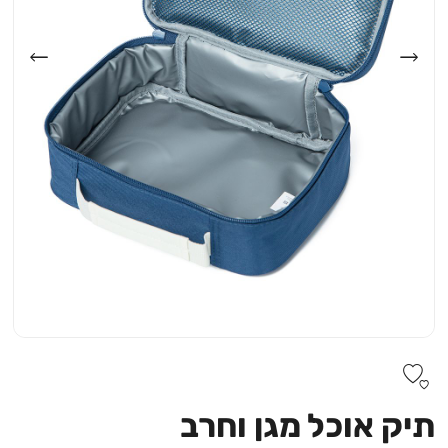
תיק אוכל מגן וחרב