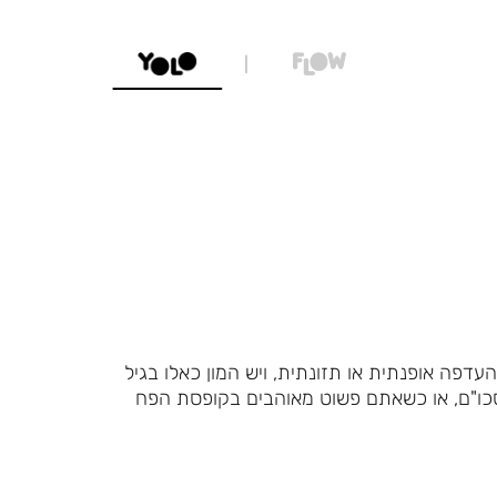
דפה אופנתית או תזונתית, ויש המון כאלו בגיל
סכו"ם, או כשאתם פשוט מאוהבים בקופסת הפח