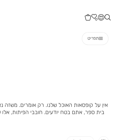
תפריט
אין על קופסאות האוכל שלנו. רק אומרים. משזה נ
בית ספר, אתם בטח יודעים. חובבי הפיתות, אל