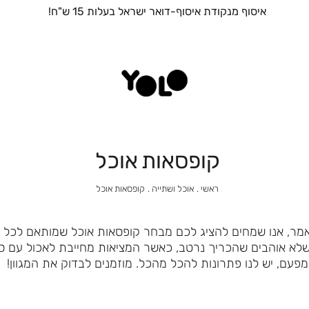
איסוף מנקודת איסוף-דואר ישראל בעלות 15 ש"ח!
קופסאות אוכל
ראשי
אוכל
קופסאות
ראשי
אוכל ושתייה
קופסאות אוכל
ושתייה
אוכל
אמר, אנו שמחים להציג לכם מבחר קופסאות אוכל שמותאם לכל הע
ו שלא אוהבים שהכריך נרטב, כאשר המציאות מחייבת לאכול עם 
מפעם, יש לנו פתרונות להכל מהכל. מוזמנים לבדוק את המגוון!