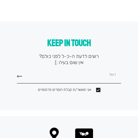
KEEP IN TOUCH
רוצים לדעת ה-כ-ל לפני כולם?
אין שום בעיה :)
דואל
אני מאשר/ת קבלת חומרים פרסומיים