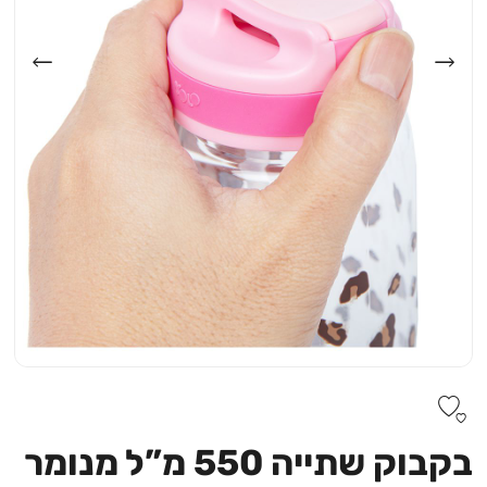
בקבוק שתייה 550 מ”ל מנומר