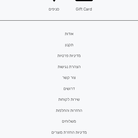
Gift Card
סניפים
אודות
תקנון
מדיניות פרטיות
הצהרת נגישות
צור קשר
דרושים
שירות לקוחות
החזרות והחלפות
משלוחים
מדיניות החזרת מוצרים